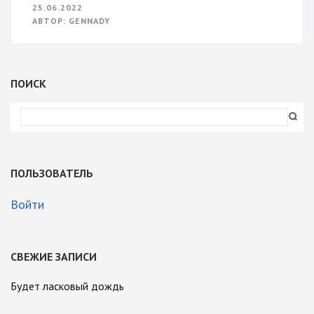
ЗАПИСИ
25.06.2022
СТЕРЕОЗВУК,
АВТОР:
GENNADY
БОТАНИКА,
БАХ
ПОИСК
ПОЛЬЗОВАТЕЛЬ
Войти
СВЕЖИЕ ЗАПИСИ
Будет ласковый дождь