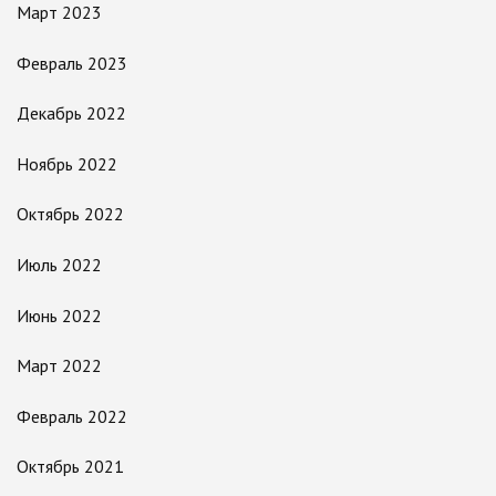
Март 2023
Февраль 2023
Декабрь 2022
Ноябрь 2022
Октябрь 2022
Июль 2022
Июнь 2022
Март 2022
Февраль 2022
Октябрь 2021