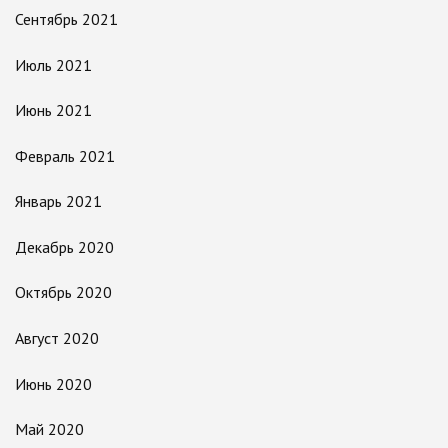
Сентябрь 2021
Июль 2021
Июнь 2021
Февраль 2021
Январь 2021
Декабрь 2020
Октябрь 2020
Август 2020
Июнь 2020
Май 2020