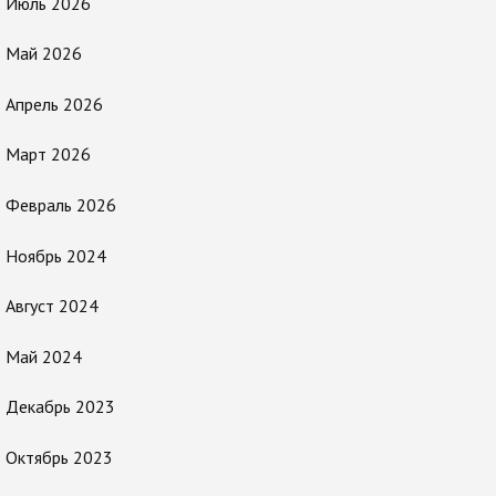
Июль 2026
Май 2026
Апрель 2026
Март 2026
Февраль 2026
Ноябрь 2024
Август 2024
Май 2024
Декабрь 2023
Октябрь 2023