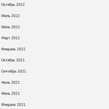
Октябрь 2022
Июль 2022
Июнь 2022
Март 2022
Февраль 2022
Октябрь 2021
Сентябрь 2021
Июль 2021
Июнь 2021
Февраль 2021