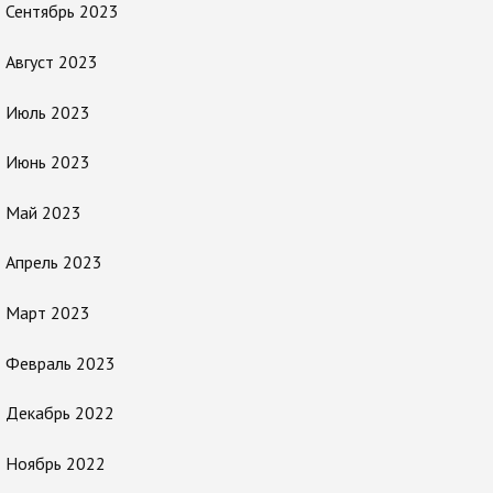
Сентябрь 2023
Август 2023
Июль 2023
Июнь 2023
Май 2023
Апрель 2023
Март 2023
Февраль 2023
Декабрь 2022
Ноябрь 2022