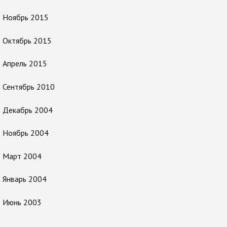
Ноябрь 2015
Октябрь 2015
Апрель 2015
Сентябрь 2010
Декабрь 2004
Ноябрь 2004
Март 2004
Январь 2004
Июнь 2003