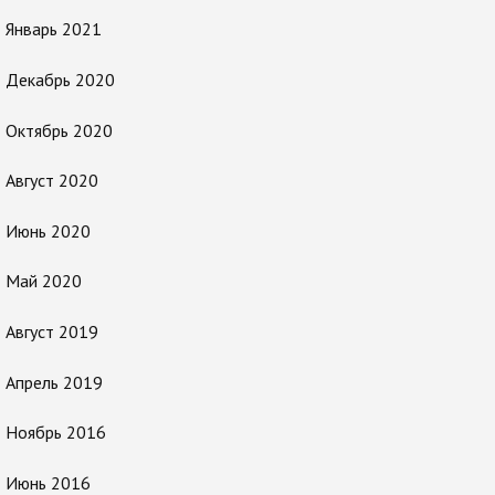
Январь 2021
Декабрь 2020
Октябрь 2020
Август 2020
Июнь 2020
Май 2020
Август 2019
Апрель 2019
Ноябрь 2016
Июнь 2016