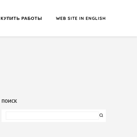
КУПИТЬ РАБОТЫ
WEB SITE IN ENGLISH
ПОИСК