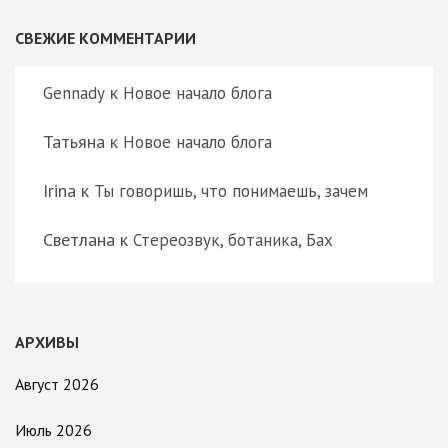
СВЕЖИЕ КОММЕНТАРИИ
к
Gennady
Новое начало блога
Татьяна
к
Новое начало блога
Irina
к
Ты говоришь, что понимаешь, зачем
Светлана
к
Стереозвук, ботаника, Бах
АРХИВЫ
Август 2026
Июль 2026