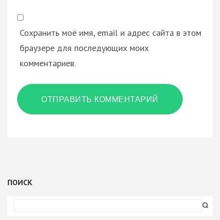
Сохранить моё имя, email и адрес сайта в этом
браузере для последующих моих
комментариев.
ПОИСК