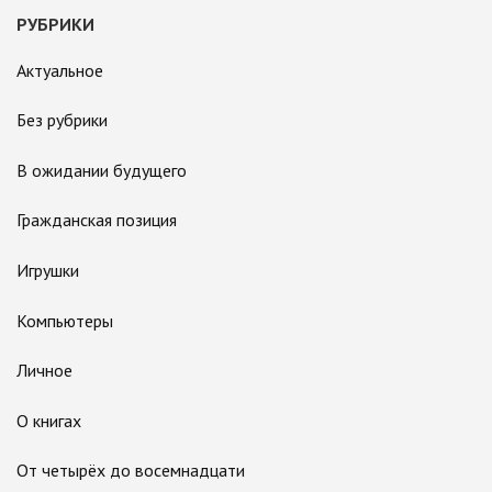
РУБРИКИ
Актуальное
Без рубрики
В ожидании будущего
Гражданская позиция
Игрушки
Компьютеры
Личное
О книгах
От четырёх до восемнадцати