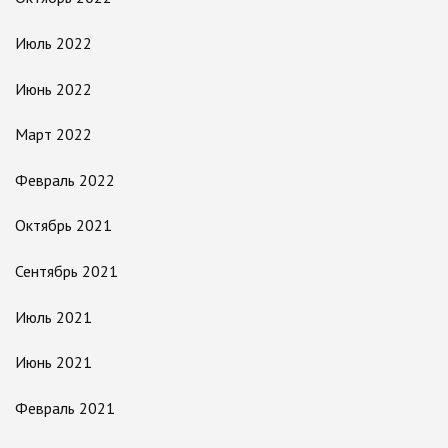
Июль 2022
Июнь 2022
Март 2022
Февраль 2022
Октябрь 2021
Сентябрь 2021
Июль 2021
Июнь 2021
Февраль 2021