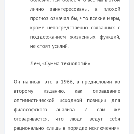
лично заинтересованы, а плохой
прогноз означал бы, что всякие меры,
кроме непосредственно связанных с
поддержанием жизненных функций,
не стоят усилий.
Лем, «Сумма технологий»
Он написал это в 1966, в предисловии ко
второму изданию, как оправдание
оптимистической исходной позиции для
философского анализа. И сам же
оговаривается, что люди ведут себя
рационально «лишь в порядке исключения».