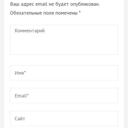
Ваш адрес email не будет опубликован.
Обязательные поля помечены
*
Комментарий
Имя
*
Email
*
Сайт