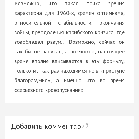
Возможно, что такая точка зрения
характерна для 1960-х, времен оптимизма,
относительной стабильности, окончания
войны, преодоления карибского кризиса, где
возобладал разум… Возможно, сейчас он
так бы не написал, а возможно, настоящее
время вполне вписывается в эту формулу,
только мы как раз находимся не в «приступе
благоразумия», а именно что во время
«серьезного кровопускания».
Добавить комментарий