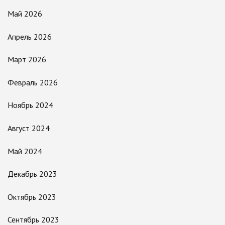
Май 2026
Апрель 2026
Март 2026
Февраль 2026
Ноябрь 2024
Август 2024
Май 2024
Декабрь 2023
Октябрь 2023
Сентябрь 2023