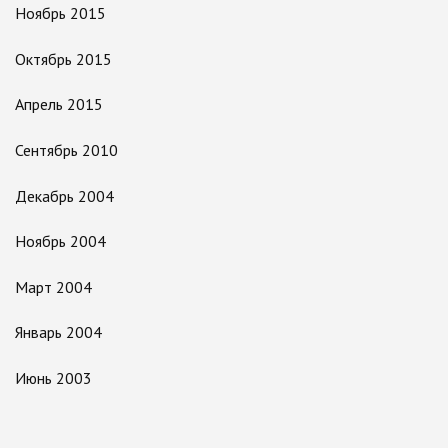
Ноябрь 2015
Октябрь 2015
Апрель 2015
Сентябрь 2010
Декабрь 2004
Ноябрь 2004
Март 2004
Январь 2004
Июнь 2003