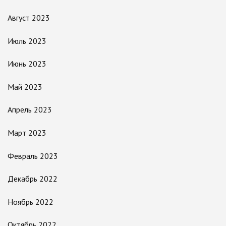
Август 2023
Июль 2023
Июнь 2023
Май 2023
Апрель 2023
Март 2023
Февраль 2023
Декабрь 2022
Ноябрь 2022
Октябрь 2022