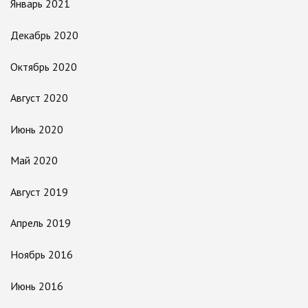
Январь 2021
Декабрь 2020
Октябрь 2020
Август 2020
Июнь 2020
Май 2020
Август 2019
Апрель 2019
Ноябрь 2016
Июнь 2016