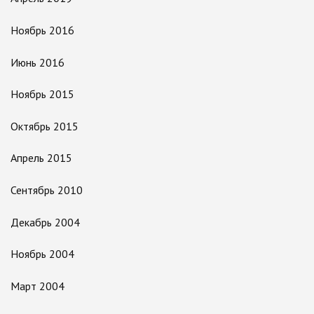
Ноябрь 2016
Июнь 2016
Ноябрь 2015
Октябрь 2015
Апрель 2015
Сентябрь 2010
Декабрь 2004
Ноябрь 2004
Март 2004