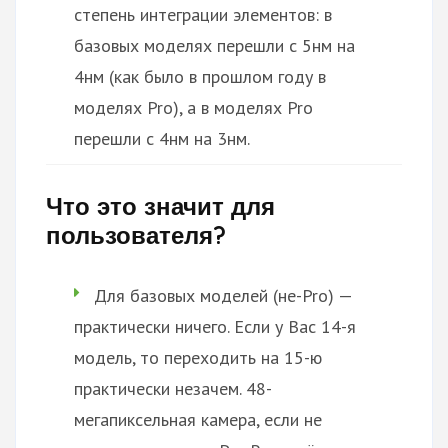
степень интеграции элементов: в
базовых моделях перешли с 5нм на
4нм (как было в прошлом году в
моделях Pro), а в моделях Pro
перешли с 4нм на 3нм.
Что это значит для
пользователя?
Для базовых моделей (не-Pro) —
практически ничего. Если у Вас 14-я
модель, то переходить на 15-ю
практически незачем. 48-
мегапиксельная камера, если не