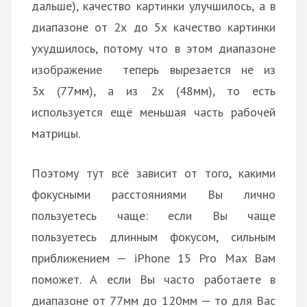
дальше), качество картинки улучшилось, а в
диапазоне от 2х до 5х качество картинки
ухудшилось, потому что в этом диапазоне
изображение теперь вырезается не из
3х (77мм), а из 2х (48мм), то есть
используется ещё меньшая часть рабочей
матрицы.
Поэтому тут всё зависит от того, какими
фокусными расстояниями Вы лично
пользуетесь чаще: если Вы чаще
пользуетесь длинным фокусом, сильным
приближением — iPhone 15 Pro Max Вам
поможет. А если Вы часто работаете в
диапазоне от 77мм до 120мм — то для Вас