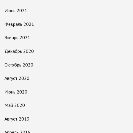
Июнь 2021
Февраль 2021
Январь 2021
Декабрь 2020
Октябрь 2020
Август 2020
Июнь 2020
Май 2020
Август 2019
Апрель 2019