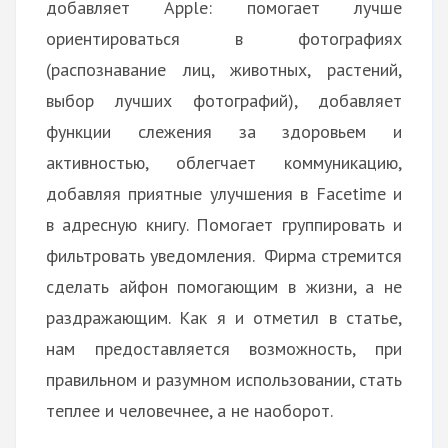
добавляет Apple: помогает лучше
ориентироваться в фотографиях
(распознавание лиц, животных, растений,
выбор лучших фотографий), добавляет
функции слежения за здоровьем и
активностью, облегчает коммуникацию,
добавляя приятные улучшения в Facetime и
в адресную книгу. Помогает группировать и
фильтровать уведомления. Фирма стремится
сделать айфон помогающим в жизни, а не
раздражающим. Как я и отметил в статье,
нам предоставляется возможность, при
правильном и разумном использовании, стать
теплее и человечнее, а не наоборот.