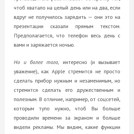
чтоб хватало на целый день или на два, если
вдруг не получилось зарядить — они это на
презентации сказали прямым текстом.
Предполагается, что телефон весь день с
вами и заряжается ночью.
Но и более того,
интересно (и вызывает
уважение), как Apple стремится не просто
сделать прибор нужным и незаменимым, но
стремится сделать его дружественным и
полезным. В отличие, например, от соцсетей,
которым тупо нужно, чтоб Вы больше
проводили времени за экраном и больше
видели рекламы. Мы видим, какие функции