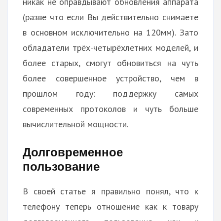
никак не оправдывают обновления аппарата
(разве что если Вы действительно снимаете
в основном исключительно на 120мм). Зато
обладатели трёх-четырёхлетних моделей, и
более старых, смогут обновиться на чуть
более совершенное устройство, чем в
прошлом году: поддержку самых
современных протоколов и чуть больше
вычислительной мощности.
Долговременное
пользование
В своей статье я правильно понял, что к
телефону теперь отношение как к товару