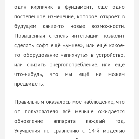
один кирпичик в фундамент, ещё одно
постепенное изменение, которое откроет в
будущем какие-то новые возможности.
Повышенная степень интеграции позволит
сделать софт ещё «умнее», или ещё какое-
то оборудование «впихнуть» в устройство,
или снизить энергопотребление, или ещё
что-нибудь, что мы ещё не можем
предвидеть.
Правильным оказалось моё наблюдение, что
от пользователя всё меньше ожидается
обновление аппарата каждый год.
Улучшения по сравнению с 14-й моделью