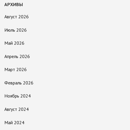
АРХИВЫ
Август 2026
Июль 2026
Май 2026
Апрель 2026
Март 2026
Февраль 2026
Ноябрь 2024
Август 2024
Май 2024