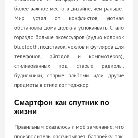
более важное место в дизайне, чем раньше.
Мир устал от конфликтов, уютная
обстановка дома должна успокаивать. Стало
гораздо больше аксессуаров (аудио колонок
bluetooth, подставок, чехлов и футляров для
телефонов, айпэдов и компьютеров),
стилизованных под старые радиолы,
будильники, старые альбомы и/ли другие
предметы в стиле коттеджкор.
Смартфон как спутник по
жизни
Правильным оказалось и моё замечание, что
производитель рассчитывает батарейку так,