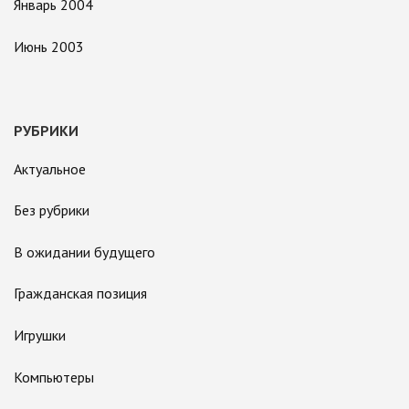
Январь 2004
Июнь 2003
РУБРИКИ
Актуальное
Без рубрики
В ожидании будущего
Гражданская позиция
Игрушки
Компьютеры