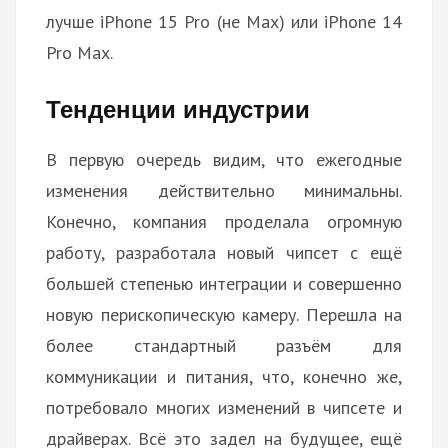
лучше iPhone 15 Pro (не Max) или iPhone 14
Pro Max.
Тенденции индустрии
В первую очередь видим, что ежегодные
изменения действительно минимальны.
Конечно, компания проделала огромную
работу, разработала новый чипсет с ещё
большей степенью интеграции и совершенно
новую перископическую камеру. Перешла на
более стандартный разъём для
коммуникации и питания, что, конечно же,
потребовало многих изменений в чипсете и
драйверах. Всё это задел на будущее, ещё