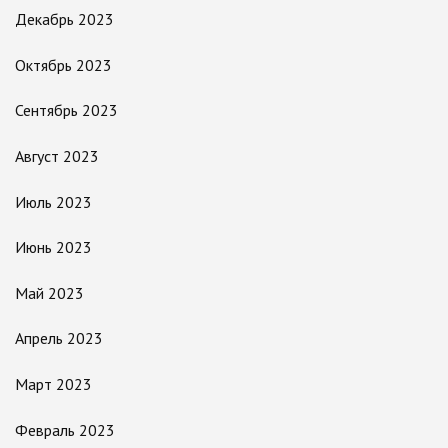
Декабрь 2023
Октябрь 2023
Сентябрь 2023
Август 2023
Июль 2023
Июнь 2023
Май 2023
Апрель 2023
Март 2023
Февраль 2023