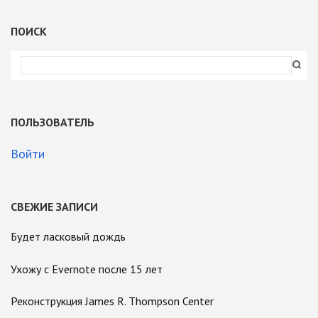
ПОИСК
ПОЛЬЗОВАТЕЛЬ
Войти
СВЕЖИЕ ЗАПИСИ
Будет ласковый дождь
Ухожу с Evernote после 15 лет
Реконструкция James R. Thompson Center