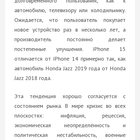
долговременного пользования, как к
автомобилю, телевизору или холодильнику.
Ожидается, что пользователь покупает
новое устройство раз в несколько лет, а
производитель постоянно делает
постепенные улучшения. iPhone 15
отличается от iPhone 14 примерно так, как
автомобиль Honda Jazz 2019 года от Honda
Jazz 2018 года.
Эта тенденция хорошо согласуется с
состоянием рынка. В мире кризис во всех
плоскостях: инфляция, рецессия,
экономическая неопределённость и
политическая нестабильность, военные