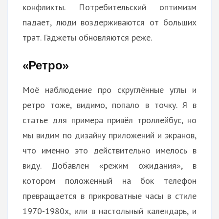
конфликты. Потребительский оптимизм
падает, люди воздерживаются от больших
трат. Гаджеты обновляются реже.
«Ретро»
Моё наблюдение про скруглённые углы и
ретро тоже, видимо, попало в точку. Я в
статье для примера привёл троллейбус, но
мы видим по дизайну приложений и экранов,
что именно это действительно имелось в
виду. Добавлен «режим ожидания», в
котором положенный на бок телефон
превращается в прикроватные часы в стиле
1970-1980х, или в настольный календарь, и