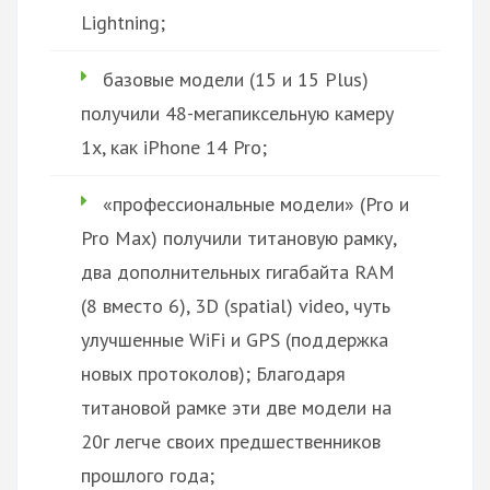
Lightning;
базовые модели (15 и 15 Plus)
получили 48-мегапиксельную камеру
1x, как iPhone 14 Pro;
«профессиональные модели» (Pro и
Pro Max) получили титановую рамку,
два дополнительных гигабайта RAM
(8 вместо 6), 3D (spatial) video, чуть
улучшенные WiFi и GPS (поддержка
новых протоколов); Благодаря
титановой рамке эти две модели на
20г легче своих предшественников
прошлого года;