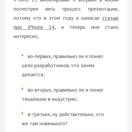
посмотрел весь процесс презентации,
потому что в этом году я написал
статью
про iPhone 14
, и теперь мне стало
интересно,
во-первых, правильно ли я понял
цели разработчиков, что зачем
делается;
во-вторых, правильно ли я понял
тенденции в индустрии;
в-третьих, ну действительно, что
же там новенького?