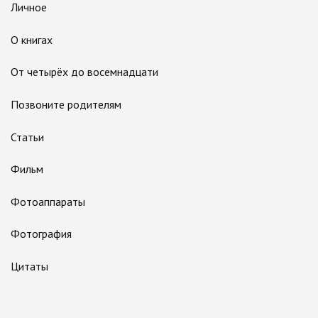
Личное
О книгах
От четырёх до восемнадцати
Позвоните родителям
Статьи
Фильм
Фотоаппараты
Фотография
Цитаты