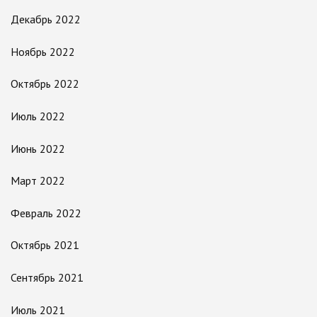
Декабрь 2022
Ноябрь 2022
Октябрь 2022
Июль 2022
Июнь 2022
Март 2022
Февраль 2022
Октябрь 2021
Сентябрь 2021
Июль 2021