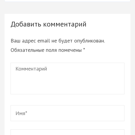
Добавить комментарий
Ваш адрес email не будет опубликован.
Обязательные поля помечены
*
Комментарий
Имя
*
Email
*