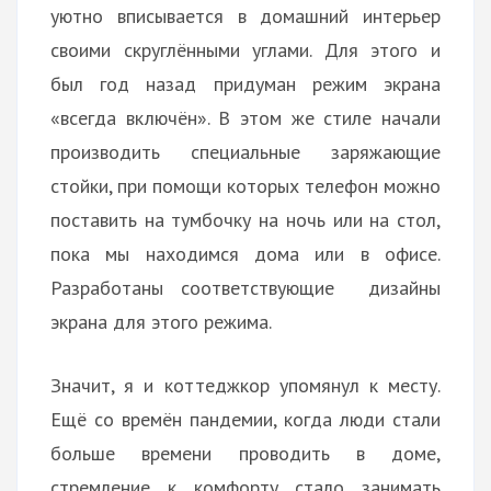
уютно вписывается в домашний интерьер
своими скруглёнными углами. Для этого и
был год назад придуман режим экрана
«всегда включён». В этом же стиле начали
производить специальные заряжающие
стойки, при помощи которых телефон можно
поставить на тумбочку на ночь или на стол,
пока мы находимся дома или в офисе.
Разработаны соответствующие дизайны
экрана для этого режима.
Значит, я и коттеджкор упомянул к месту.
Ещё со времён пандемии, когда люди стали
больше времени проводить в доме,
стремление к комфорту стало занимать