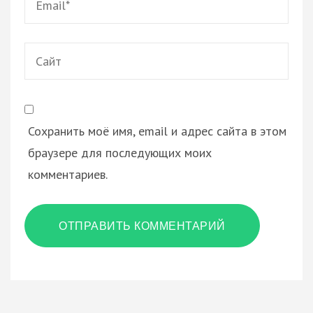
Сайт
Сохранить моё имя, email и адрес сайта в этом
браузере для последующих моих
комментариев.