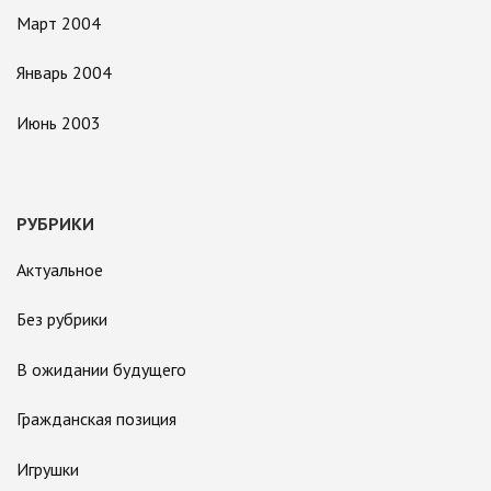
Март 2004
Январь 2004
Июнь 2003
РУБРИКИ
Актуальное
Без рубрики
В ожидании будущего
Гражданская позиция
Игрушки