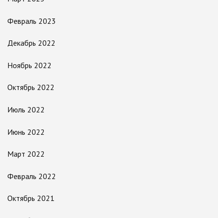
Февраль 2023
Декабрь 2022
Ноябрь 2022
Октябрь 2022
Июль 2022
Июнь 2022
Март 2022
Февраль 2022
Октябрь 2021