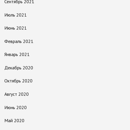
Сентябрь 2021
Июль 2021
Июнь 2021
Февраль 2021
Январь 2021
Декабрь 2020
Октябрь 2020
Август 2020
Июнь 2020
Май 2020