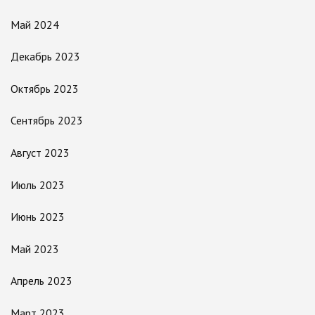
Май 2024
Декабрь 2023
Октябрь 2023
Сентябрь 2023
Август 2023
Июль 2023
Июнь 2023
Май 2023
Апрель 2023
Март 2023