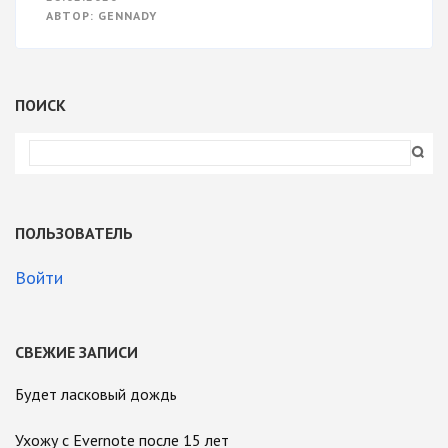
НА
АВТОР:
GENNADY
УЛИЦЕ
А-
РАКЕВЕТ
ПОИСК
ПОЛЬЗОВАТЕЛЬ
Войти
СВЕЖИЕ ЗАПИСИ
Будет ласковый дождь
Ухожу с Evernote после 15 лет