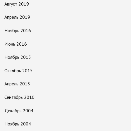
Август 2019
Апрель 2019
Ноябрь 2016
Июнь 2016
Ноябрь 2015
Октябрь 2015
Апрель 2015
Сентябрь 2010
Декабрь 2004
Ноябрь 2004