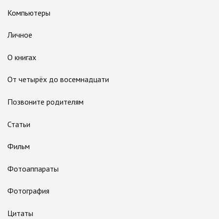
Компьютеры
Личное
О книгах
От четырёх до восемнадцати
Позвоните родителям
Статьи
Фильм
Фотоаппараты
Фотография
Цитаты