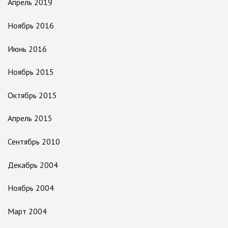
Апрель 2019
Ноябрь 2016
Июнь 2016
Ноябрь 2015
Октябрь 2015
Апрель 2015
Сентябрь 2010
Декабрь 2004
Ноябрь 2004
Март 2004