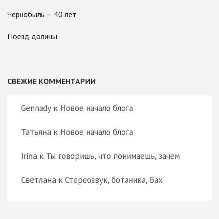
Чернобыль — 40 лет
Поезд долины
СВЕЖИЕ КОММЕНТАРИИ
к
Gennady
Новое начало блога
Татьяна
к
Новое начало блога
Irina
к
Ты говоришь, что понимаешь, зачем
Светлана
к
Стереозвук, ботаника, Бах