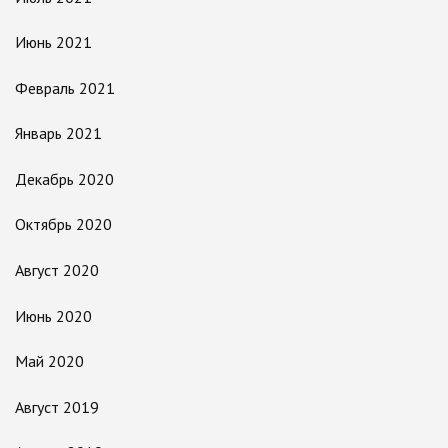
Июнь 2021
Февраль 2021
Январь 2021
Декабрь 2020
Октябрь 2020
Август 2020
Июнь 2020
Май 2020
Август 2019