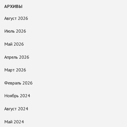
АРХИВЫ
Август 2026
Июль 2026
Май 2026
Апрель 2026
Март 2026
Февраль 2026
Ноябрь 2024
Август 2024
Май 2024