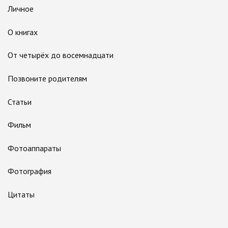
Личное
О книгах
От четырёх до восемнадцати
Позвоните родителям
Статьи
Фильм
Фотоаппараты
Фотография
Цитаты