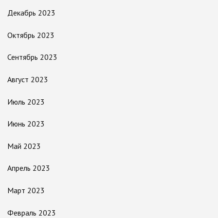
Декабрь 2023
Октябрь 2023
Сентябрь 2023
Август 2023
Июль 2023
Июнь 2023
Май 2023
Апрель 2023
Март 2023
Февраль 2023