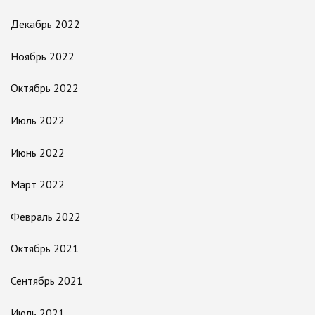
Декабрь 2022
Ноябрь 2022
Октябрь 2022
Июль 2022
Июнь 2022
Март 2022
Февраль 2022
Октябрь 2021
Сентябрь 2021
Июль 2021