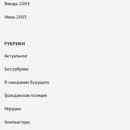
Январь 2004
Июнь 2003
РУБРИКИ
Актуальное
Без рубрики
В ожидании будущего
Гражданская позиция
Игрушки
Компьютеры