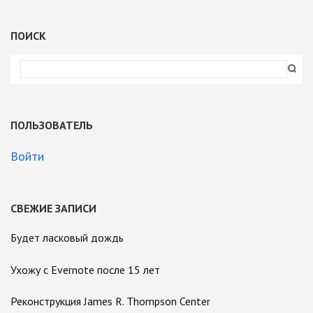
ПОИСК
ПОЛЬЗОВАТЕЛЬ
Войти
СВЕЖИЕ ЗАПИСИ
Будет ласковый дождь
Ухожу с Evernote после 15 лет
Реконструкция James R. Thompson Center