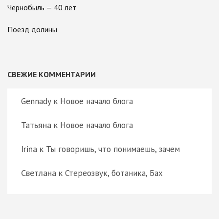
Чернобыль — 40 лет
Поезд долины
СВЕЖИЕ КОММЕНТАРИИ
к
Gennady
Новое начало блога
Татьяна
к
Новое начало блога
Irina
к
Ты говоришь, что понимаешь, зачем
Светлана
к
Стереозвук, ботаника, Бах