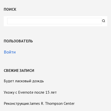
ПОИСК
ПОЛЬЗОВАТЕЛЬ
Войти
СВЕЖИЕ ЗАПИСИ
Будет ласковый дождь
Ухожу с Evernote после 15 лет
Реконструкция James R. Thompson Center