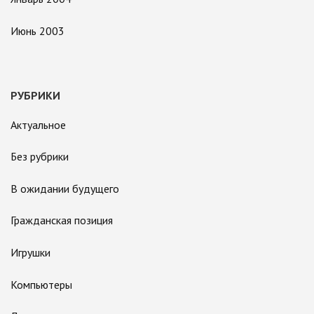
Июнь 2003
РУБРИКИ
Актуальное
Без рубрики
В ожидании будущего
Гражданская позиция
Игрушки
Компьютеры