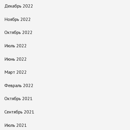
Декабрь 2022
Ноябрь 2022
Октябрь 2022
Июль 2022
Июнь 2022
Март 2022
Февраль 2022
Октябрь 2021
Сентябрь 2021
Июль 2021