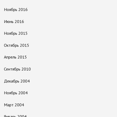
Ноябрь 2016
Июнь 2016
Ноябрь 2015
Октябрь 2015
Апрель 2015
Сентябрь 2010
Декабрь 2004
Ноябрь 2004
Март 2004
Январь 2004