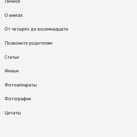
Личное
О книгах
От четырёх до восемнадцати
Позвоните родителям
Статьи
Фильм
Фотоаппараты
Фотография
Цитаты