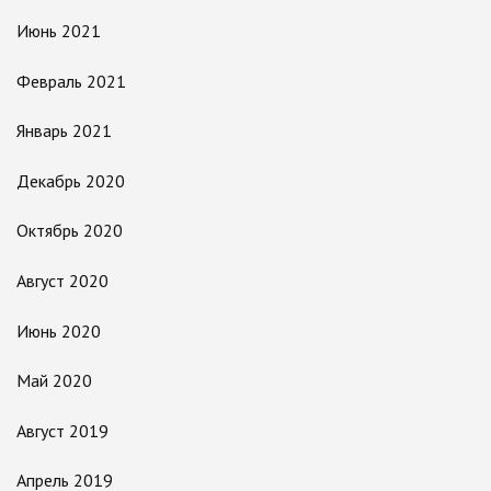
Июнь 2021
Февраль 2021
Январь 2021
Декабрь 2020
Октябрь 2020
Август 2020
Июнь 2020
Май 2020
Август 2019
Апрель 2019