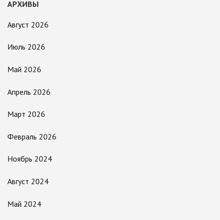
АРХИВЫ
Август 2026
Июль 2026
Май 2026
Апрель 2026
Март 2026
Февраль 2026
Ноябрь 2024
Август 2024
Май 2024