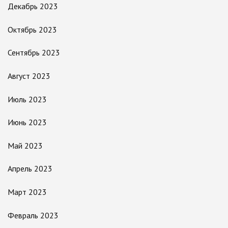
Декабрь 2023
Октябрь 2023
Сентябрь 2023
Август 2023
Июль 2023
Июнь 2023
Май 2023
Апрель 2023
Март 2023
Февраль 2023