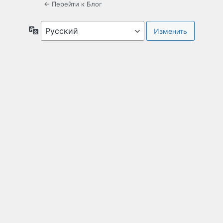
← Перейти к Блог
Язык