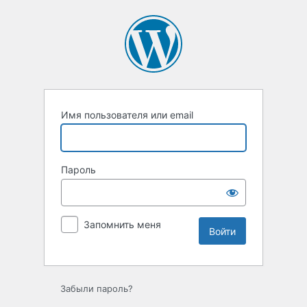
Войти
Имя пользователя или email
Пароль
Запомнить меня
Забыли пароль?