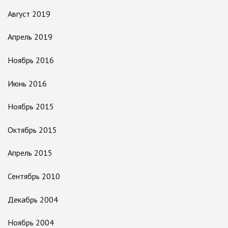
Август 2019
Апрель 2019
Ноябрь 2016
Июнь 2016
Ноябрь 2015
Октябрь 2015
Апрель 2015
Сентябрь 2010
Декабрь 2004
Ноябрь 2004