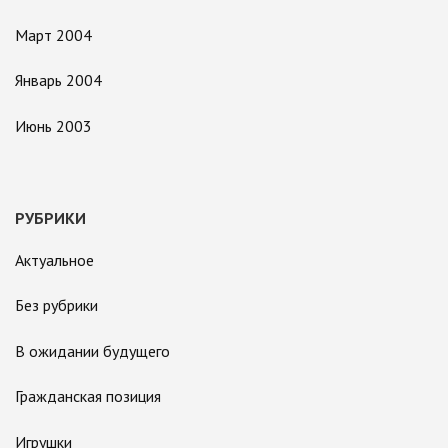
Март 2004
Январь 2004
Июнь 2003
РУБРИКИ
Актуальное
Без рубрики
В ожидании будущего
Гражданская позиция
Игрушки