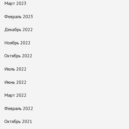
Март 2023
Февраль 2023
Декабрь 2022
Ноябрь 2022
Октябрь 2022
Июль 2022
Июнь 2022
Март 2022
Февраль 2022
Октябрь 2021