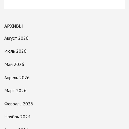
АРХИВЫ
Август 2026
Июль 2026
Май 2026
Апрель 2026
Март 2026
Февраль 2026
Ноябрь 2024