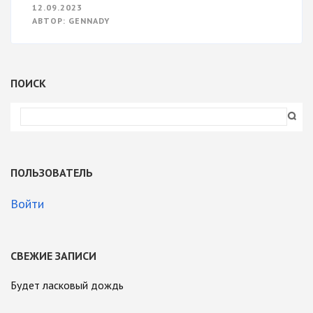
КОГДА
12.09.2023
ОБНОВЛЯТЬ
АВТОР:
GENNADY
СВОЙ
СМАРТФОН?
ПОИСК
ПОЛЬЗОВАТЕЛЬ
Войти
СВЕЖИЕ ЗАПИСИ
Будет ласковый дождь