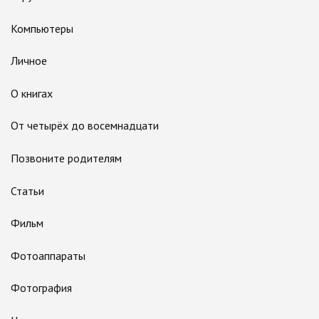
Компьютеры
Личное
О книгах
От четырёх до восемнадцати
Позвоните родителям
Статьи
Фильм
Фотоаппараты
Фотография