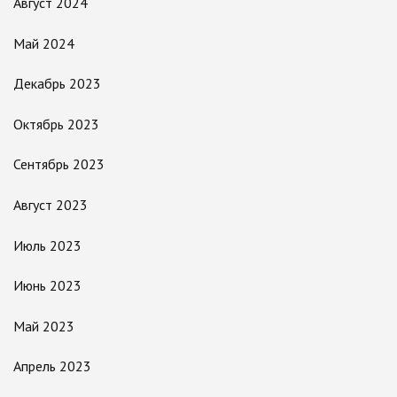
Август 2024
Май 2024
Декабрь 2023
Октябрь 2023
Сентябрь 2023
Август 2023
Июль 2023
Июнь 2023
Май 2023
Апрель 2023