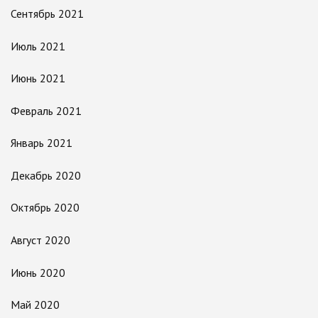
Сентябрь 2021
Июль 2021
Июнь 2021
Февраль 2021
Январь 2021
Декабрь 2020
Октябрь 2020
Август 2020
Июнь 2020
Май 2020