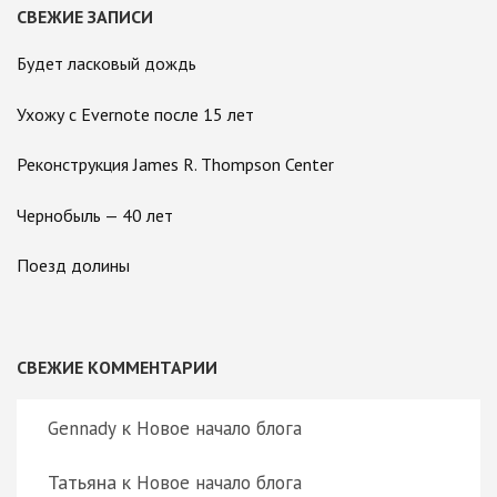
СВЕЖИЕ ЗАПИСИ
Будет ласковый дождь
Ухожу с Evernote после 15 лет
Реконструкция James R. Thompson Center
Чернобыль — 40 лет
Поезд долины
СВЕЖИЕ КОММЕНТАРИИ
к
Gennady
Новое начало блога
Татьяна
к
Новое начало блога