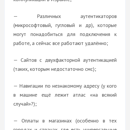
— Различных аутентикаторов
(микрософтовый, гугловый и др), которые
могут понадобиться для подключения к
работе, а сейчас все работают удалённо;
— Сайтов с двухфакторной аутентикацией
(таких, которым недостаточно смс);
— Навигации по незнакомому адресу (у кого
в машине ещё лежит атлас «на всякий
случай»?);
— Оплаты в магазинах (особенно в тех
городах и странах, где есть универсальные