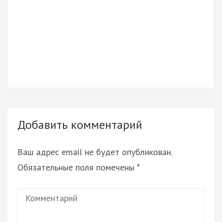
Добавить комментарий
Ваш адрес email не будет опубликован.
Обязательные поля помечены
*
Комментарий