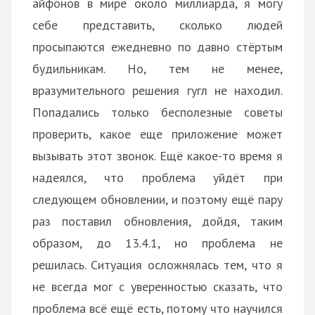
айфонов в мире около миллиарда, я могу
себе представить, сколько людей
просыпаются ежедневно по давно стёртым
будильникам. Но, тем не менее,
вразумительного решения гугл не находил.
Попадались только бесполезные советы
проверить, какое еще приложение может
вызывать этот звонок. Ещё какое-то время я
надеялся, что проблема уйдёт при
следующем обновлении, и поэтому ещё пару
раз поставил обновления, дойдя, таким
образом, до 13.4.1, но проблема не
решилась. Ситуация осложнялась тем, что я
не всегда мог с уверенностью сказать, что
проблема всё ещё есть, потому что научился