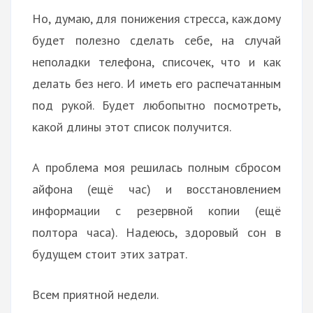
Но, думаю, для понижения стресса, каждому
будет полезно сделать себе, на случай
неполадки телефона, списочек, что и как
делать без него. И иметь его распечатанным
под рукой. Будет любопытно посмотреть,
какой длины этот список получится.
А проблема моя решилась полным сбросом
айфона (ещё час) и восстановлением
информации с резервной копии (ещё
полтора часа). Надеюсь, здоровый сон в
будущем стоит этих затрат.
Всем приятной недели.