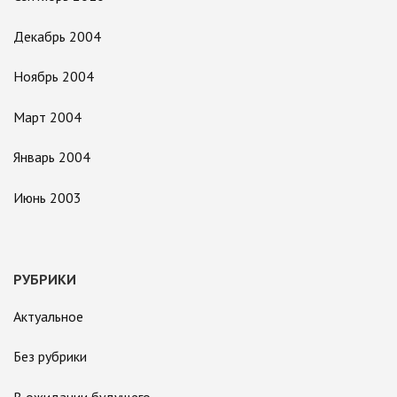
Декабрь 2004
Ноябрь 2004
Март 2004
Январь 2004
Июнь 2003
РУБРИКИ
Актуальное
Без рубрики
В ожидании будущего