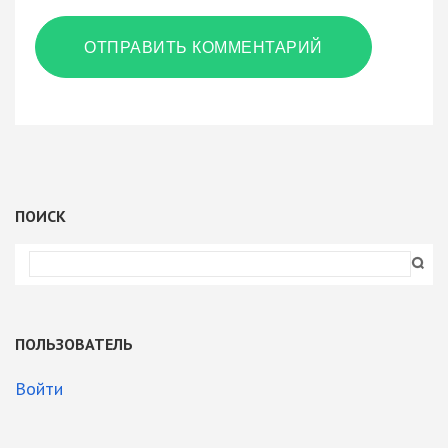
ПОИСК
ПОЛЬЗОВАТЕЛЬ
Войти