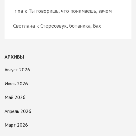
Irina
к
Ты говоришь, что понимаешь, зачем
Светлана
к
Стереозвук, ботаника, Бах
АРХИВЫ
Август 2026
Июль 2026
Май 2026
Апрель 2026
Март 2026