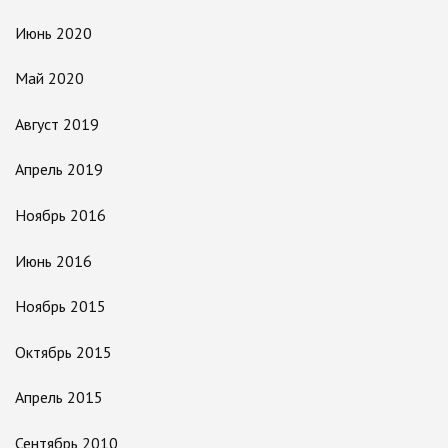
Июнь 2020
Май 2020
Август 2019
Апрель 2019
Ноябрь 2016
Июнь 2016
Ноябрь 2015
Октябрь 2015
Апрель 2015
Сентябрь 2010