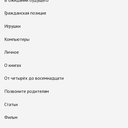
Гражданская позиция
Игрушки
Компьютеры
Личное
О книгах
От четырёх до восемнадцати
Позвоните родителям
Статьи
Фильм