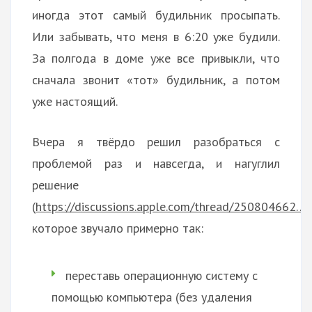
иногда этот самый будильник просыпать.
Или забывать, что меня в 6:20 уже будили.
За полгода в доме уже все привыкли, что
сначала звонит «тот» будильник, а потом
уже настоящий.
Вчера я твёрдо решил разобраться с
проблемой раз и навсегда, и нагуглил
решение
(
https://discussions.apple.com/thread/250804662…
)
которое звучало примерно так:
переставь операционную систему с
помощью компьютера (без удаления