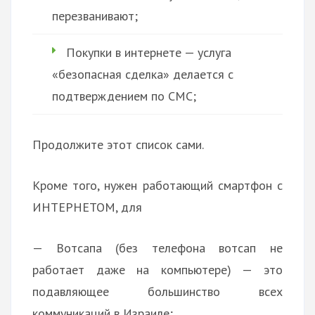
перезванивают;
Покупки в интернете — услуга
«безопасная сделка» делается с
подтверждением по СМС;
Продолжите этот список сами.
Кроме того, нужен работающий смартфон с
ИНТЕРНЕТОМ, для
— Вотсапа (без телефона вотсап не
работает даже на компьютере) — это
подавляющее большинство всех
коммуникаций в Израиле;