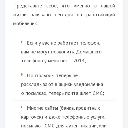
Представьте себе, что именно в нашей
жизни завязано сегодня на работающий
мобильник.
Если у вас не работает телефон,
вам не могут позвонить. Домашнего
телефона у меня нет с 2014;
Почтальоны теперь не
раскладывают в ящики уведомления
о посылках, теперь почта шлет СМС;
Многие сайты (банка, кредитных
карточек) и даже телефонные услуги,
посылают СМС для аутентикации, или