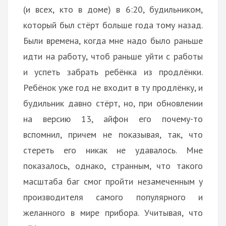
(и всех, кто в доме) в 6:20, будильником,
который был стёрт больше года тому назад.
Были времена, когда мне надо было раньше
идти на работу, чтоб раньше уйти с работы
и успеть забрать ребёнка из продлёнки.
Ребёнок уже год не входит в ту продлёнку, и
будильник давно стёрт, но, при обновлении
на версию 13, айфон его почему-то
вспомнил, причем не показывая, так, что
стереть его никак не удавалось. Мне
показалось, однако, странным, что такого
масштаба баг смог пройти незамеченным у
производителя самого популярного и
желанного в мире прибора. Учитывая, что