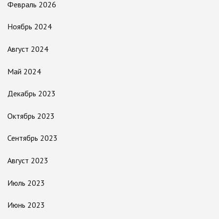
Февраль 2026
Ноябрь 2024
Август 2024
Май 2024
Декабрь 2023
Октябрь 2023
Сентябрь 2023
Август 2023
Июль 2023
Июнь 2023