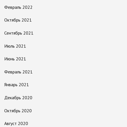
Февраль 2022
Октябрь 2021
Сентябрь 2021
Июль 2021
Июнь 2021
Февраль 2021
Январь 2021
Декабрь 2020
Октябрь 2020
Август 2020