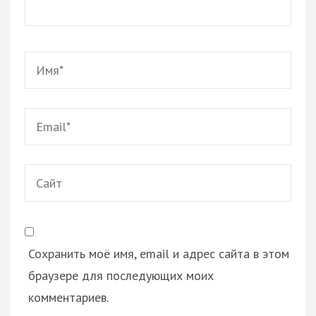
Имя
*
Email
*
Сайт
Сохранить моё имя, email и адрес сайта в этом
браузере для последующих моих
комментариев.