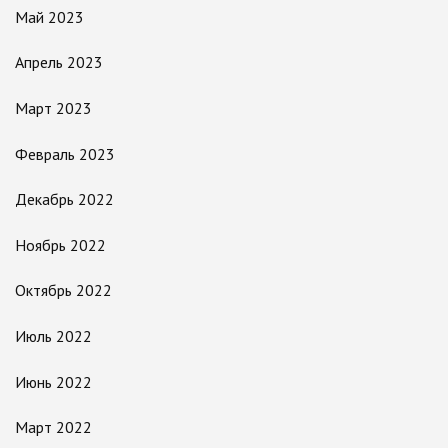
Май 2023
Апрель 2023
Март 2023
Февраль 2023
Декабрь 2022
Ноябрь 2022
Октябрь 2022
Июль 2022
Июнь 2022
Март 2022