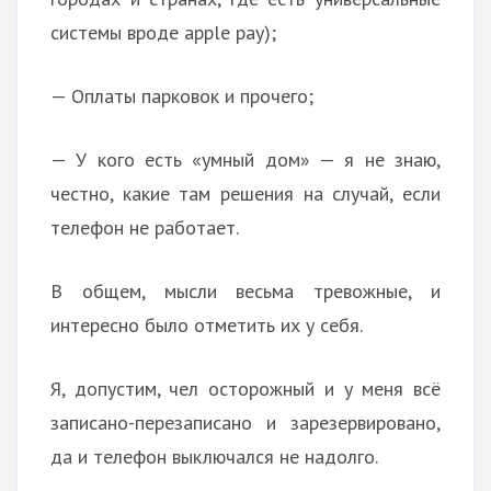
системы вроде apple pay);
— Оплаты парковок и прочего;
— У кого есть «умный дом» — я не знаю,
честно, какие там решения на случай, если
телефон не работает.
В общем, мысли весьма тревожные, и
интересно было отметить их у себя.
Я, допустим, чел осторожный и у меня всё
записано-перезаписано и зарезервировано,
да и телефон выключался не надолго.